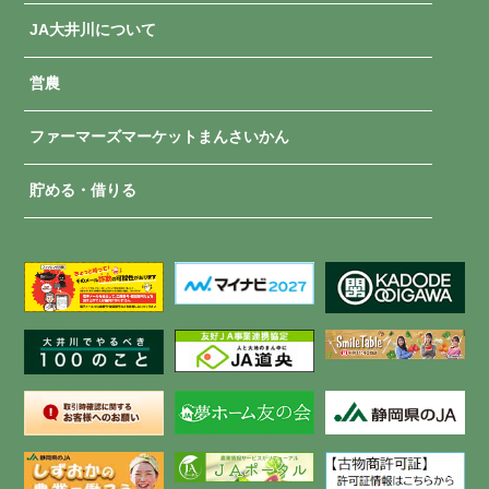
JA大井川について
営農
ファーマーズマーケットまんさいかん
貯める・借りる