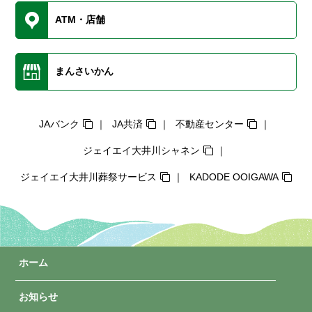
ATM・店舗
まんさいかん
JAバンク
JA共済
不動産センター
ジェイエイ大井川シャネン
ジェイエイ大井川葬祭サービス
KADODE OOIGAWA
ホーム
お知らせ