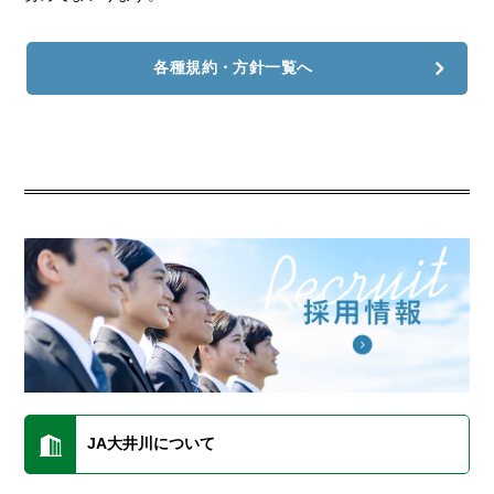
各種規約・方針一覧へ
JA大井川について