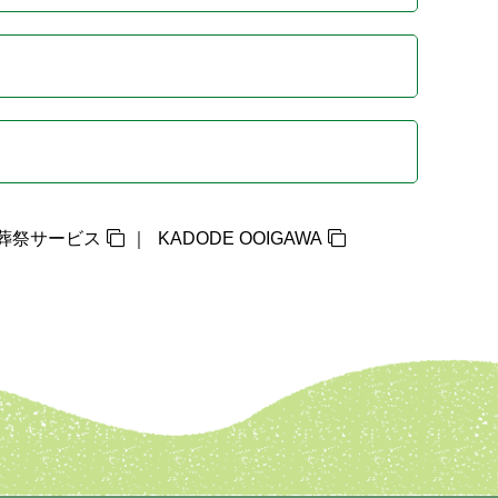
葬祭サービス
KADODE OOIGAWA