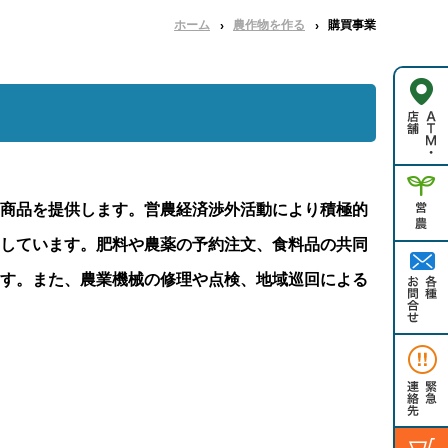
ホーム
農作物を作る
購買事業
商品を提供します。営農経済渉外活動により積極的
しています。肥料や農薬の予約注文、食料品の共同
す。また、農業機械の修理や点検、地域巡回による