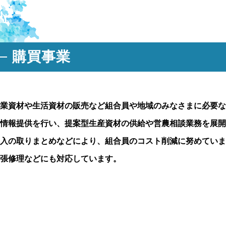
購買事業
業資材や生活資材の販売など組合員や地域のみなさまに必要な
情報提供を行い、提案型生産資材の供給や営農相談業務を展開
入の取りまとめなどにより、組合員のコスト削減に努めていま
張修理などにも対応しています。