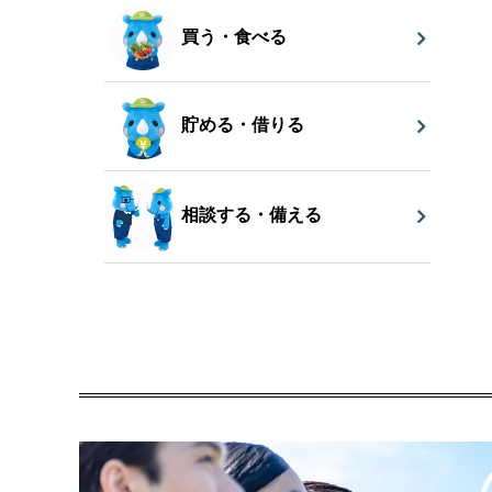
買う・食べる
貯める・借りる
相談する・備える