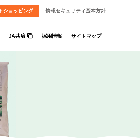
トショッピング
情報セキュリティ基本方針
JA共済
採用情報
サイトマップ