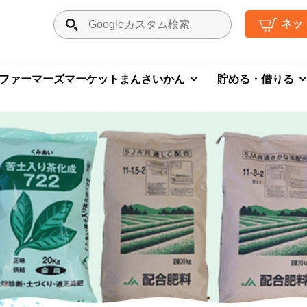
ネッ
ファーマーズマーケットまんさいかん
貯める・借りる