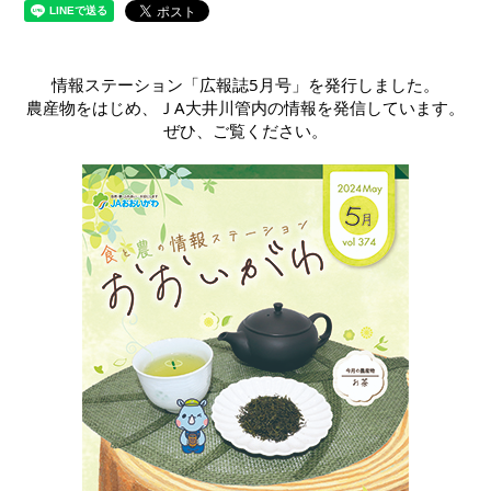
情報ステーション「広報誌5月号」を発行しました。
農産物をはじめ、ＪA大井川管内の情報を発信しています。
ぜひ、ご覧ください。