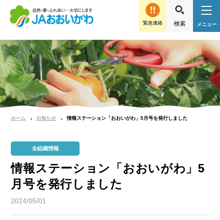
緊急連絡
ホーム
お知らせ
情報ステーション「おおいがわ」5月号を発行しました
全組織情報
情報ステーション「おおいがわ」5
月号を発行しました
2024/05/01