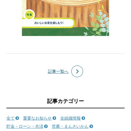
記事一覧へ
記事カテゴリー
全て
重要なお知らせ
全組織情報
貯金・ローン・共済
営農・まんさいかん