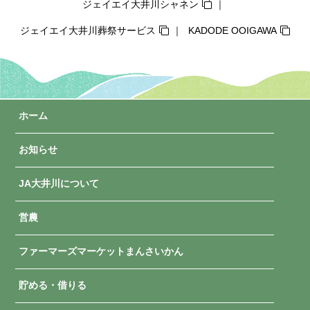
ジェイエイ大井川シャネン
ジェイエイ大井川葬祭サービス
KADODE OOIGAWA
ホーム
お知らせ
JA大井川について
営農
ファーマーズマーケットまんさいかん
貯める・借りる