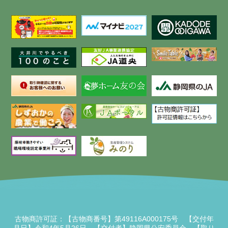
古物商許可証：【古物商番号】第49116A000175号 【交付年