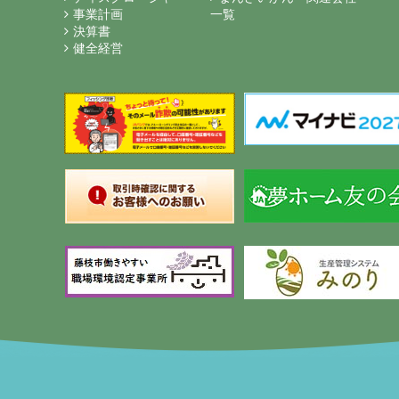
事業計画
一覧
決算書
健全経営