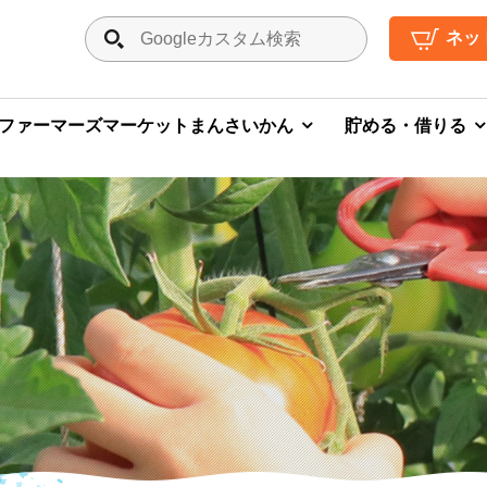
ネッ
ファーマーズマーケットまんさいかん
貯める・借りる