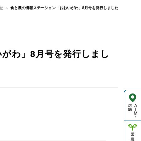
せ
食と農の情報ステーション「おおいがわ」8月号を発行しました
がわ」8月号を発行しまし
。