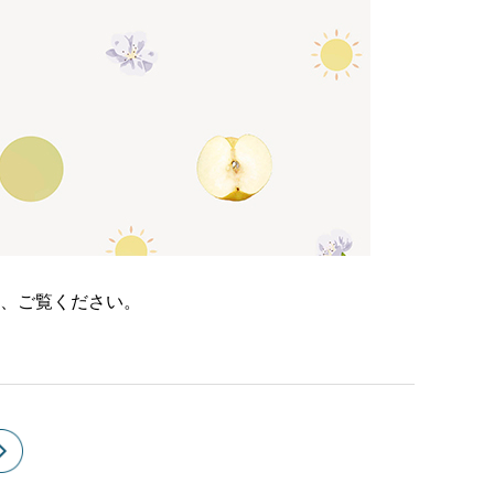
、ご覧ください。