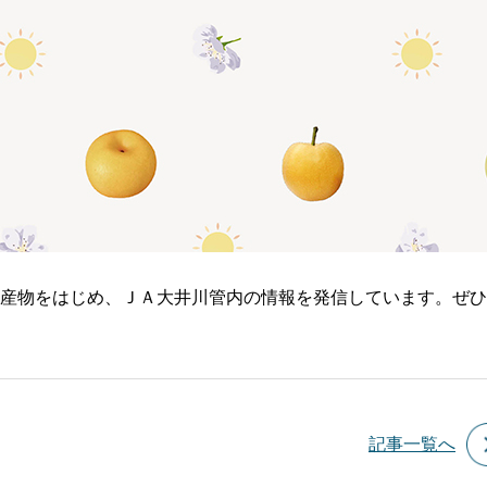
産物をはじめ、ＪＡ大井川管内の情報を発信しています。ぜひ
記事一覧へ