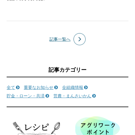
記事一覧へ
記事カテゴリー
全て
重要なお知らせ
全組織情報
貯金・ローン・共済
営農・まんさいかん