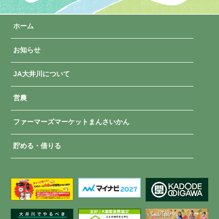
ホーム
お知らせ
JA大井川について
営農
ファーマーズマーケットまんさいかん
貯める・借りる