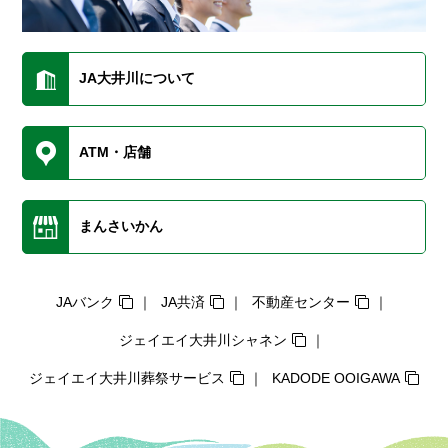
JA大井川について
ATM・店舗
まんさいかん
JAバンク
JA共済
不動産センター
ジェイエイ大井川シャネン
ジェイエイ大井川葬祭サービス
KADODE OOIGAWA