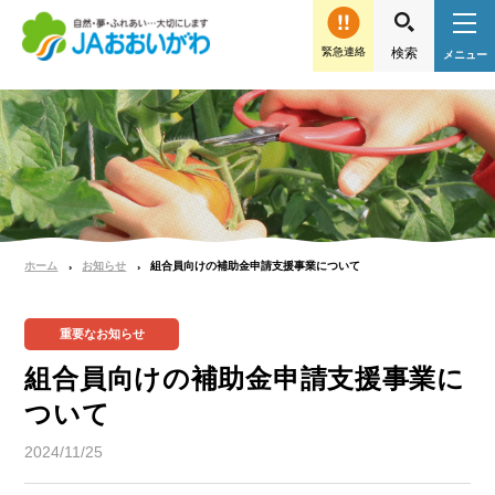
緊急連絡
ホーム
お知らせ
組合員向けの補助金申請支援事業について
重要なお知らせ
組合員向けの補助金申請支援事業に
ついて
2024/11/25