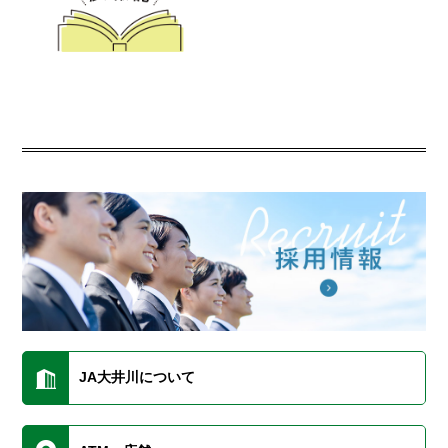
JA大井川について