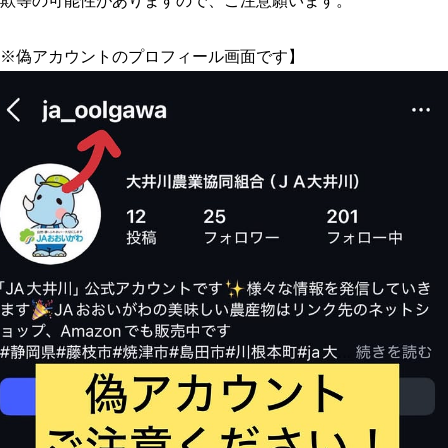
欺等の可能性がありますので、ご注意願います。
※偽アカウントのプロフィール画面です】