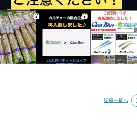
記事一覧へ