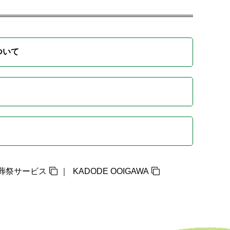
ついて
葬祭サービス
KADODE OOIGAWA