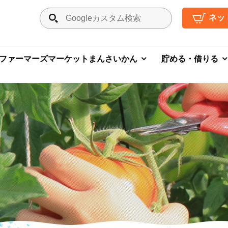
ネッ
ファーマーズマーケットまんさいかん
貯める・借りる