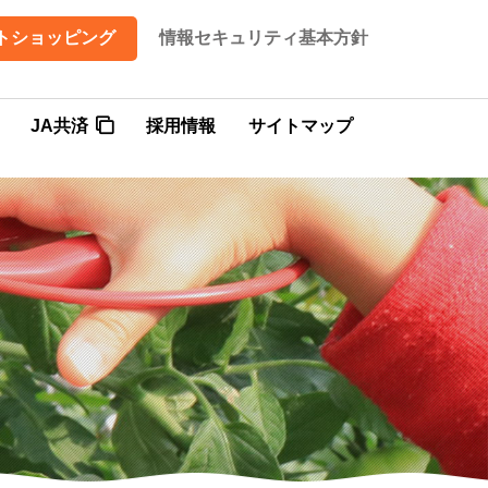
トショッピング
情報セキュリティ基本方針
JA共済
採用情報
サイトマップ