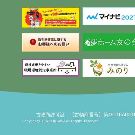
古物商許可証：【古物商番号】第49116A0
Copyright(C) JA OOIGAWA All Rights Reserved.