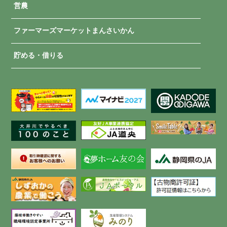
営農
ファーマーズマーケットまんさいかん
貯める・借りる