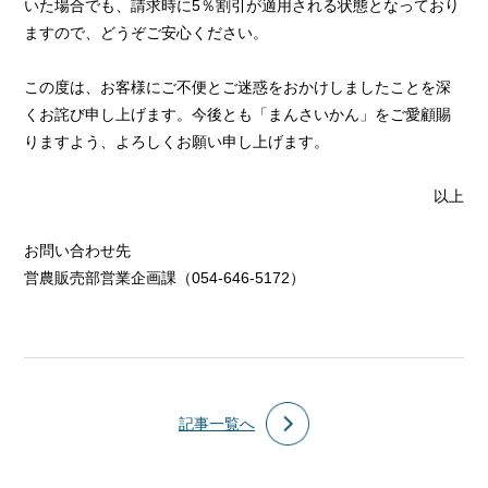
いた場合でも、請求時に
5
％割引が適用される状態となっており
ますので、どうぞご安心ください。
この度は、お客様にご不便とご迷惑をおかけしましたことを深
くお詫び申し上げます。今後とも「まんさいかん」をご愛顧賜
りますよう、よろしくお願い申し上げます。
以上
お問い合わせ先
営農販売部営業企画課（
054-646-5172）
記事一覧へ