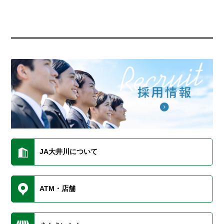
JA大井川について
ATM・店舗