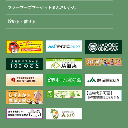
ファーマーズマーケットまんさいかん
貯める・借りる