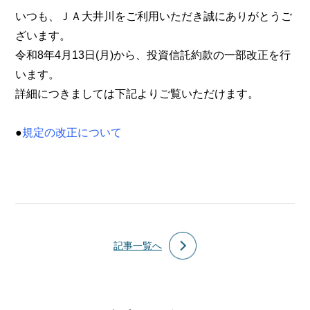
いつも、ＪＡ大井川をご利用いただき誠にありがとうご
ざいます。
令和8年4月13日(月)から、投資信託約款の一部改正を行
います。
詳細につきましては下記よりご覧いただけます。
●
規定の改正について
記事一覧へ