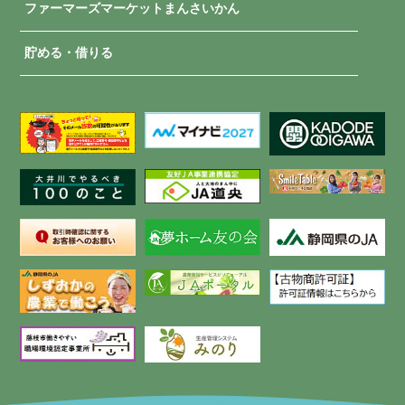
ファーマーズマーケットまんさいかん
貯める・借りる