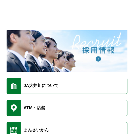
JA大井川について
ATM・店舗
まんさいかん