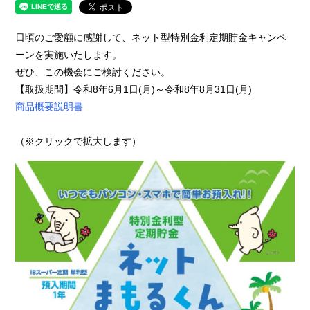
日頃のご愛顧に感謝して、ネット型特別金利定期貯金キャンペ
ーンを実施いたします。
ぜひ、この機会にご検討ください。
【取扱期間】令和8年6月1日(月)～令和8年8月31日(月)
商品概要説明書
（※クリックで拡大します）