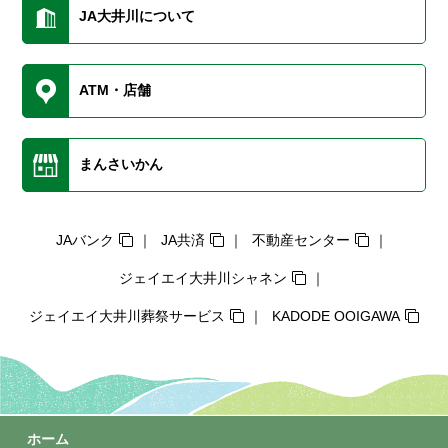
JA大井川について
ATM・店舗
まんさいかん
JAバンク
JA共済
不動産センター
ジェイエイ大井川シャネン
ジェイエイ大井川葬祭サービス
KADODE OOIGAWA
ホーム