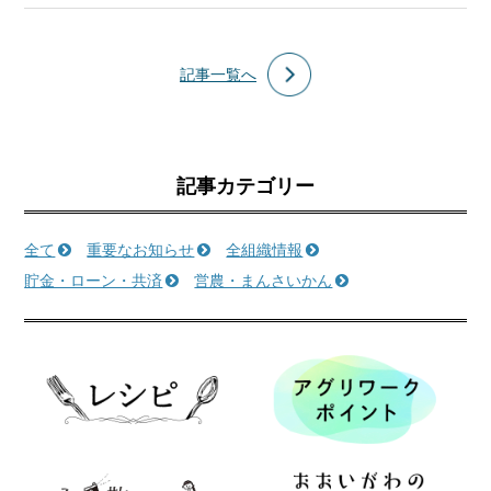
記事一覧へ
記事カテゴリー
全て
重要なお知らせ
全組織情報
貯金・ローン・共済
営農・まんさいかん