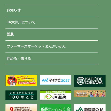
お知らせ
JA大井川について
営農
ファーマーズマーケットまんさいかん
貯める・借りる