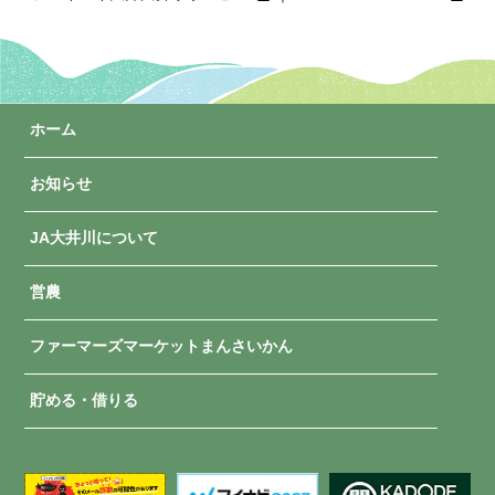
ホーム
お知らせ
JA大井川について
営農
ファーマーズマーケットまんさいかん
貯める・借りる