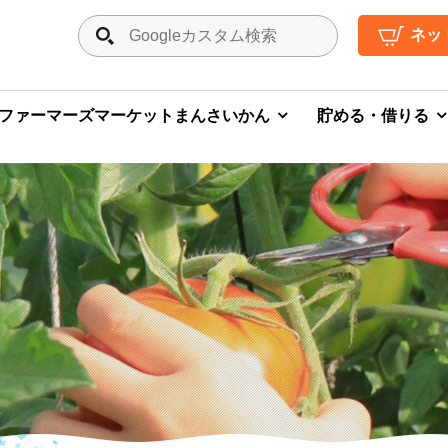
ネッ
ファーマーズマーケットまんさいかん
貯める・借りる