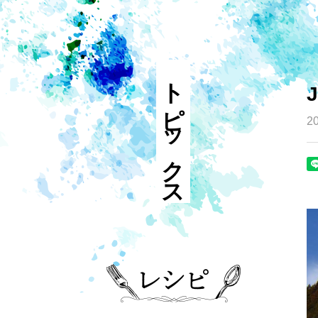
トピックス
20