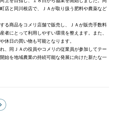
向上を目指し、１８日から協業を開始しました。同
町店と同川根店で、ＪＡが取り扱う肥料や農薬など
する商品をコメリ店舗で販売し、ＪＡが販売手数料
産者にとって利用しやすい環境を整えます。また、
や休日の買い物も可能となります。
れ、同ＪＡの役員やコメリの従業員が参加してテー
開始を地域農業の持続可能な発展に向けた新たな一