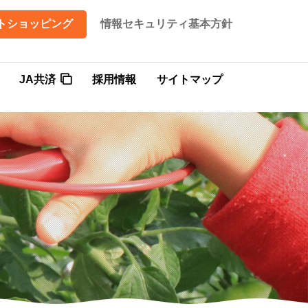
トショッピング
情報セキュリティ基本方針
JA共済
採用情報
サイトマップ