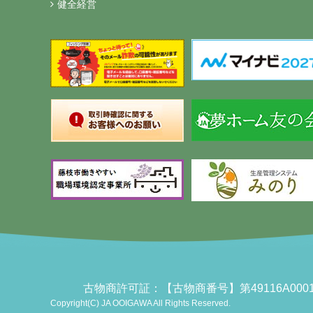
健全経営
古物商許可証：【古物商番号】第49116A0
Copyright(C) JA OOIGAWA All Rights Reserved.