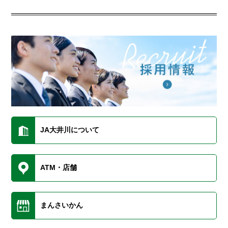
JA大井川について
ATM・店舗
まんさいかん