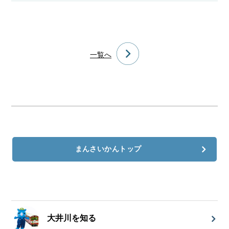
一覧へ
まんさいかんトップ
大井川を知る