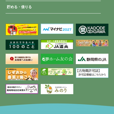
貯める・借りる