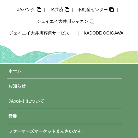
JAバンク
JA共済
不動産センター
ジェイエイ大井川シャネン
ジェイエイ大井川葬祭サービス
KADODE OOIGAWA
ホーム
お知らせ
JA大井川について
営農
ファーマーズマーケットまんさいかん