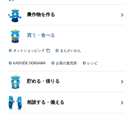
農作物を作る
買う・食べる
ネットショッピング
まんさいかん
KADODE OOIGAWA
お茶の直売所
レシピ
貯める・借りる
相談する・備える