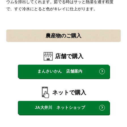
ウムを排出してくれます。茹でる時はサッと熱湯を通す程度
で、すぐ冷水にとると色がキレイに仕上がります。
農産物のご購入
店舗で購入
まんさいかん 店舗案内
ネットで購入
JA大井川 ネットショップ