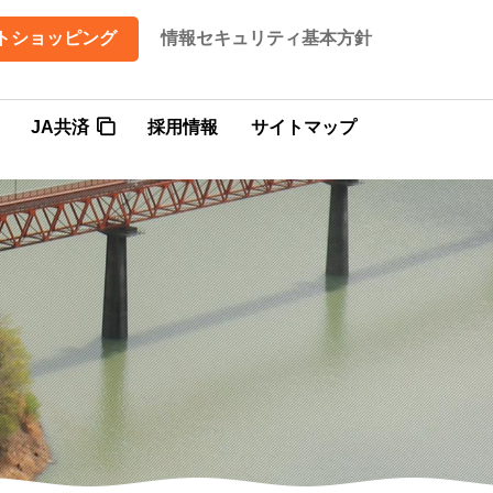
トショッピング
情報セキュリティ基本方針
JA共済
採用情報
サイトマップ