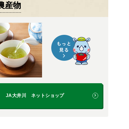
農産物
JA大井川 ネットショップ