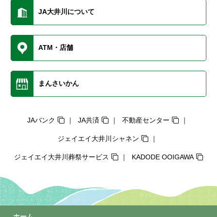
JA大井川について
ATM・店舗
まんさいかん
JAバンク
JA共済
不動産センター
ジェイエイ大井川シャネン
ジェイエイ大井川葬祭サービス
KADODE OOIGAWA
ホーム