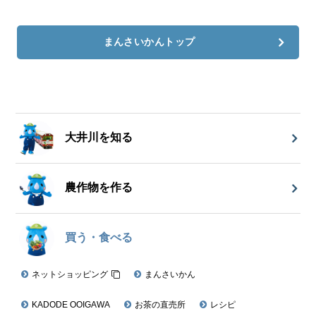
まんさいかんトップ
大井川を知る
農作物を作る
買う・食べる
ネットショッピング
まんさいかん
KADODE OOIGAWA
お茶の直売所
レシピ