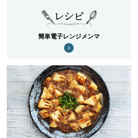
簡単電子レンジメンマ