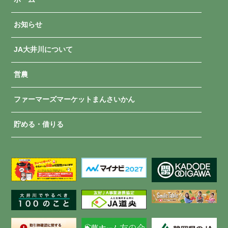
お知らせ
JA大井川について
営農
ファーマーズマーケットまんさいかん
貯める・借りる