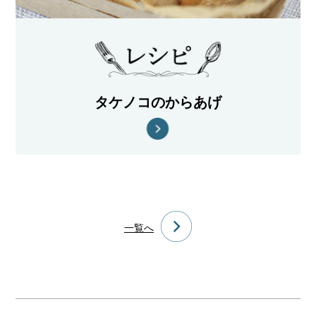
タケノコのからあげ
一覧へ