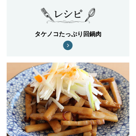
タケノコたっぷり回鍋肉