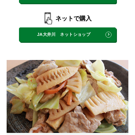
ネットで購入
JA大井川 ネットショップ